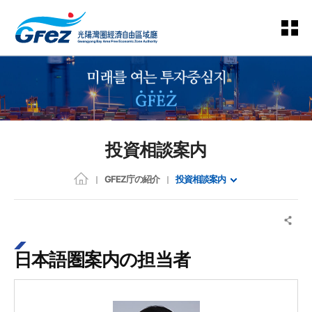
投資相談案内
GFEZ庁の紹介
投資相談案内
日本語圏案内の担当者