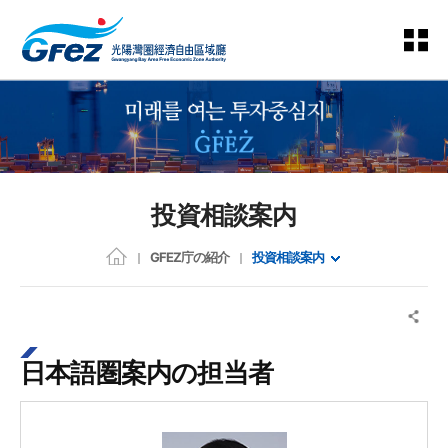
投資相談案内
GFEZ庁の紹介
投資相談案内
日本語圏案内の担当者