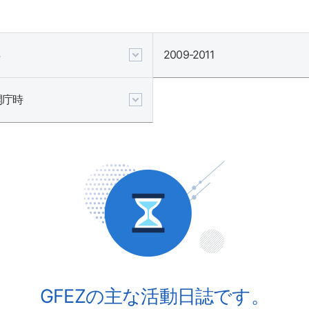
2009-2011
開庁時
GFEZの主な活動日誌です。