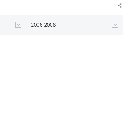
2006-2008