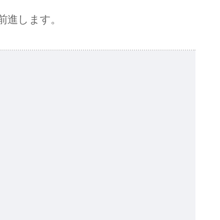
前進します。