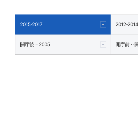
2015-2017
2012-2014
開庁後－2005
開庁前～