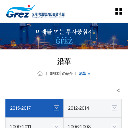
沿革
GFEZ庁の紹介
沿革
2015-2017
2012-2014
2009-2011
2006-2008