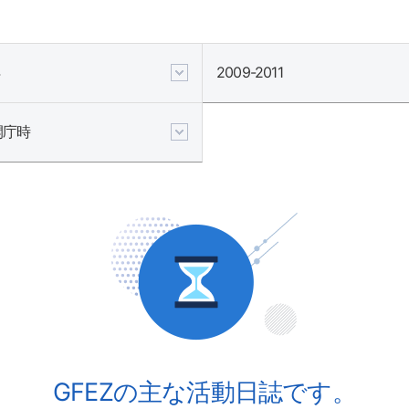
2009-2011
開庁時
GFEZの主な活動日誌です。