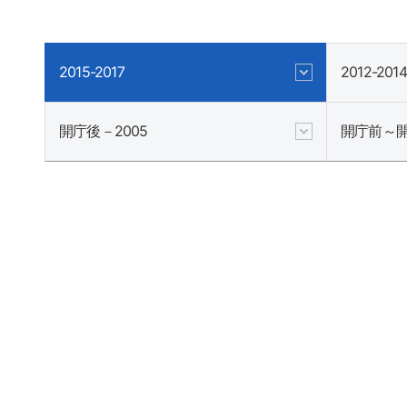
2015-2017
2012-2014
開庁後－2005
開庁前～