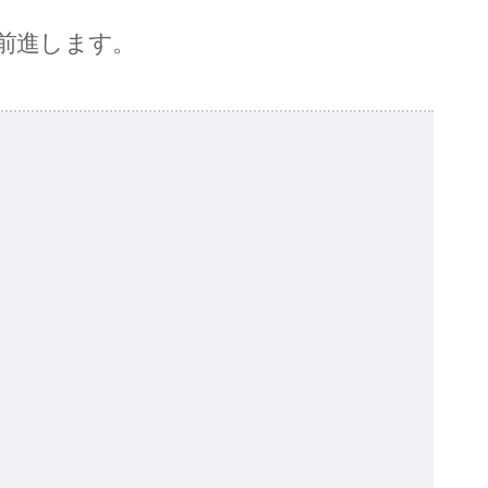
前進します。