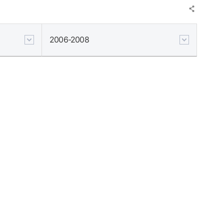
2006-2008