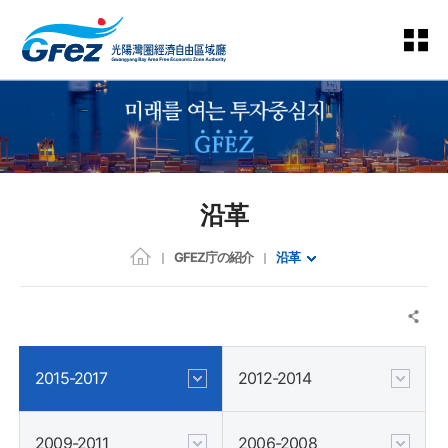
沿革
GFEZ庁の紹介
沿革
2015-2017
2012-2014
2009-2011
2006-2008