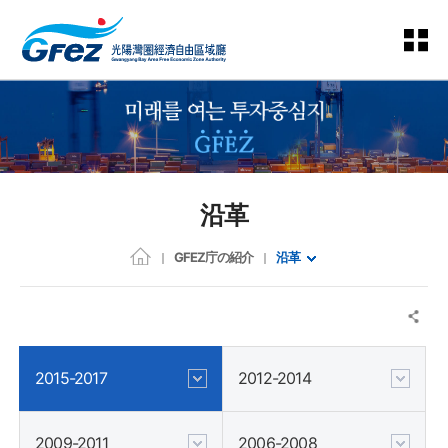
沿革
GFEZ庁の紹介
沿革
2015-2017
2012-2014
2009-2011
2006-2008