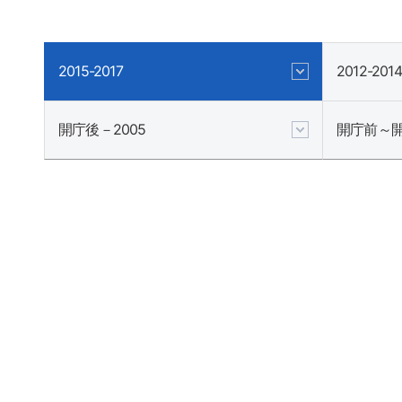
2015-2017
2012-2014
開庁後－2005
開庁前～