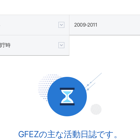
2009-2011
開庁時
GFEZの主な活動日誌です。