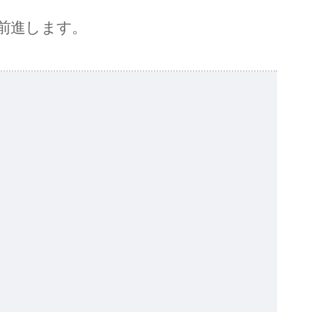
前進します。