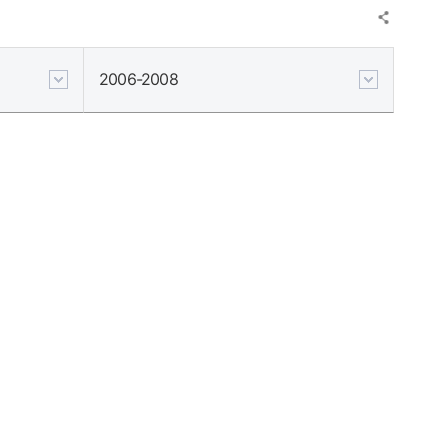
2006-2008