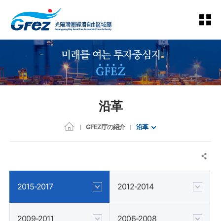
沿革
GFEZ庁の紹介
沿革
2015-2017
2012-2014
2009-2011
2006-2008