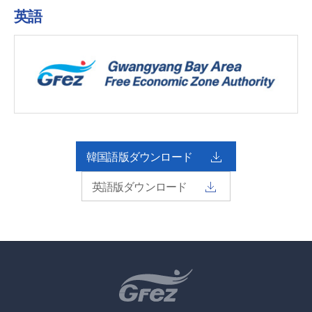
英語
韓国語版ダウンロード
英語版ダウンロード