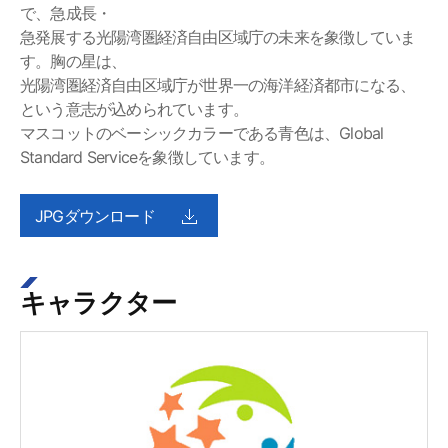
で、急成長・
急発展する光陽湾圏経済自由区域庁の未来を象徴していま
す。胸の星は、
光陽湾圏経済自由区域庁が世界一の海洋経済都市になる、
という意志が込められています。
マスコットのベーシックカラーである青色は、Global
Standard Serviceを象徴しています。
JPGダウンロード
キャラクター