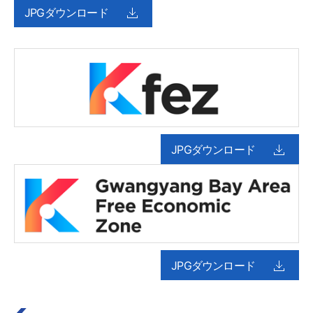
JPGダウンロード
JPGダウンロード
JPGダウンロード