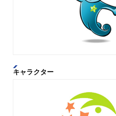
キャラクター