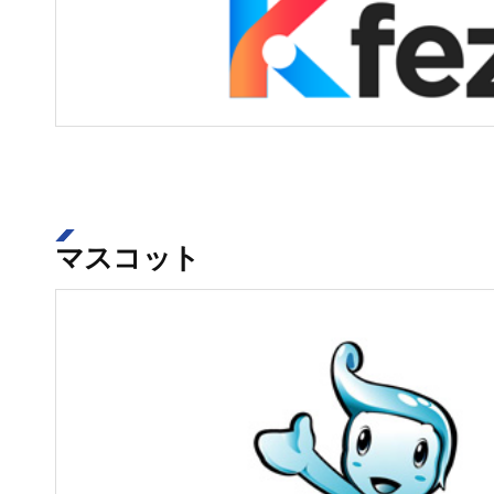
マスコット