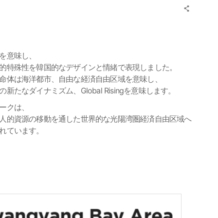
を意味し、
的特殊性を韓国的なデザインと情緒で表現しました。
命体は海洋都市、自由な経済自由区域を意味し、
たなダイナミズム、Global Risingを意味します。
ークは、
人的資源の移動を通した世界的な光陽湾圏経済自由区域へ
れています。