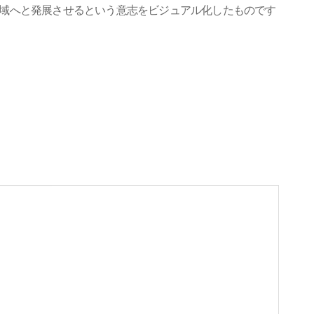
域へと発展させるという意志をビジュアル化したものです