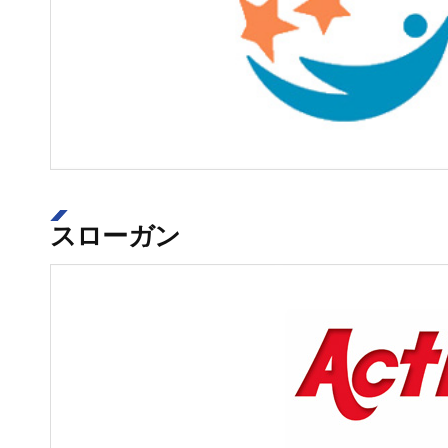
スローガン