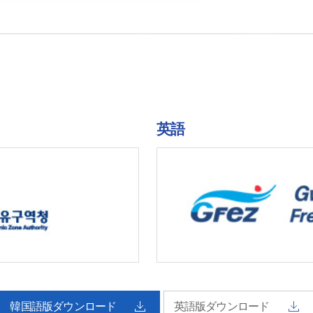
英語
韓国語版ダウンロード
英語版ダウンロード