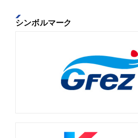
シンボルマーク