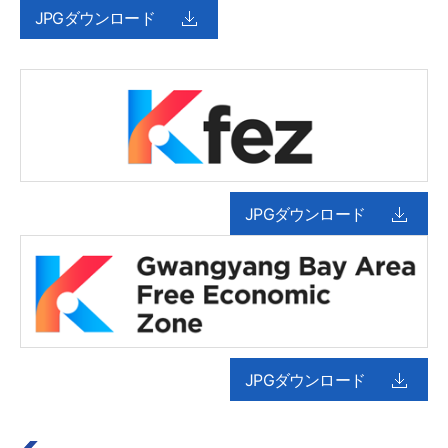
JPGダウンロード
JPGダウンロード
JPGダウンロード