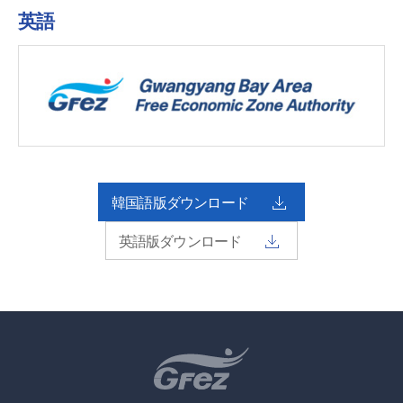
英語
韓国語版ダウンロード
英語版ダウンロード