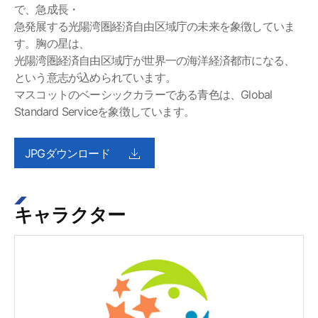
で、急成長・
急発展する光陽湾圏経済自由区域庁の未来を象徴していま
す。胸の星は、
光陽湾圏経済自由区域庁が世界一の海洋経済都市になる、
という意志が込められています。
マスコットのベーシックカラーである青色は、Global
Standard Serviceを象徴しています。
JPGダウンロード
キャラクター