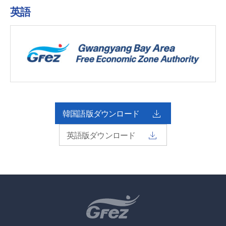
英語
韓国語版ダウンロード
英語版ダウンロード