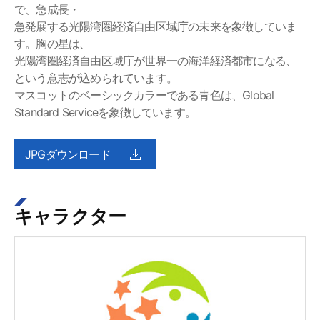
で、急成長・
急発展する光陽湾圏経済自由区域庁の未来を象徴していま
す。胸の星は、
光陽湾圏経済自由区域庁が世界一の海洋経済都市になる、
という意志が込められています。
マスコットのベーシックカラーである青色は、Global
Standard Serviceを象徴しています。
JPGダウンロード
キャラクター