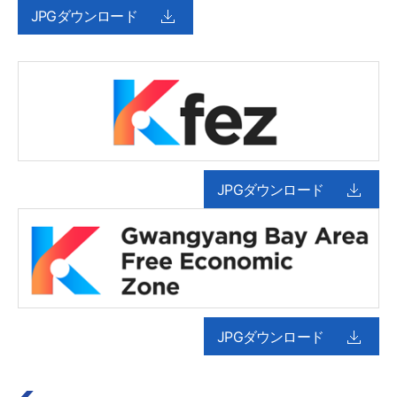
JPGダウンロード
JPGダウンロード
JPGダウンロード