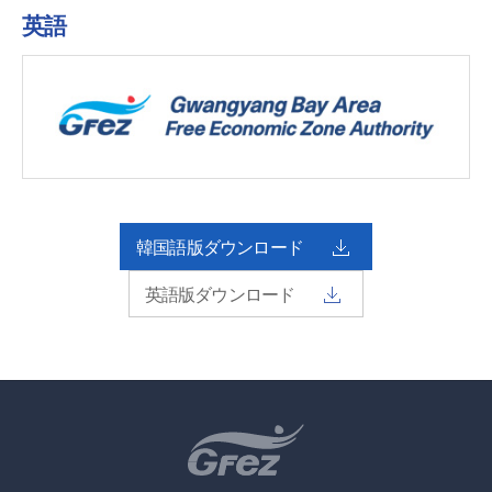
英語
韓国語版ダウンロード
英語版ダウンロード