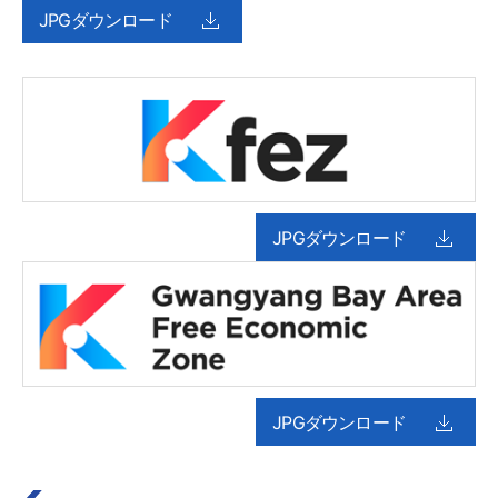
JPGダウンロード
JPGダウンロード
JPGダウンロード