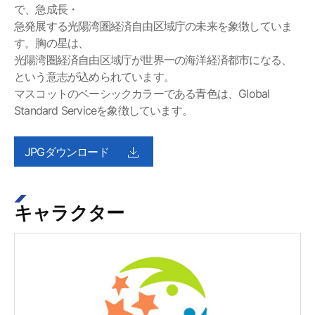
で、急成長・
急発展する光陽湾圏経済自由区域庁の未来を象徴していま
す。胸の星は、
光陽湾圏経済自由区域庁が世界一の海洋経済都市になる、
という意志が込められています。
マスコットのベーシックカラーである青色は、Global
Standard Serviceを象徴しています。
JPGダウンロード
キャラクター