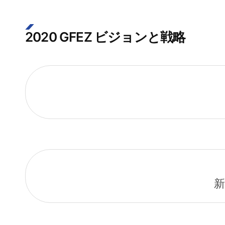
2020 GFEZ ビジョンと戦略
新