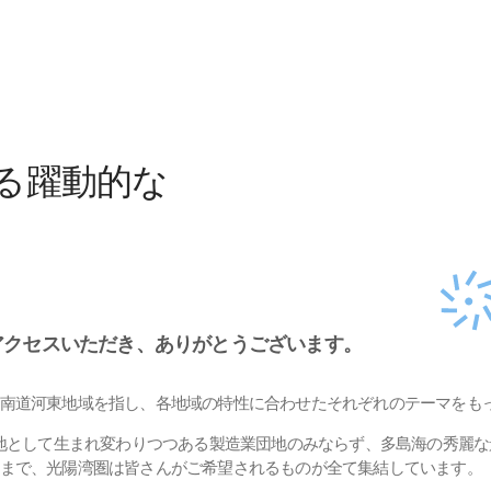
る躍動的な
にアクセスいただき、ありがとうございます。
南道河東地域を指し、各地域の特性に合わせたそれぞれのテーマをも
心地として生まれ変わりつつある製造業団地のみならず、多島海の秀麗
まで、光陽湾圏は皆さんがご希望されるものが全て集結しています。