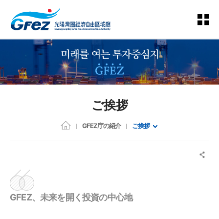
ご挨拶
GFEZ庁の紹介
ご挨拶
GFEZ、未来を開く投資の中心地