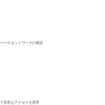
スペースネットワークの構築
して容易なアクセスを誘導