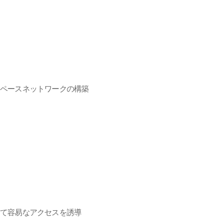
スペースネットワークの構築
して容易なアクセスを誘導