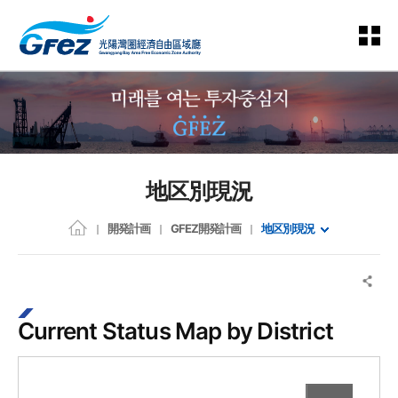
地区別現況
開発計画
GFEZ開発計画
地区別現況
Current Status Map by District