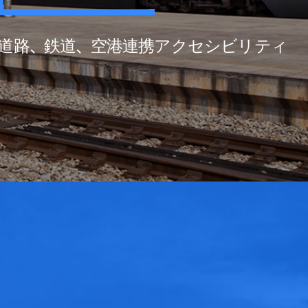
道路、鉄道、空港連携アクセシビリティ