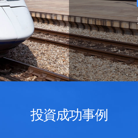
投資成功事例