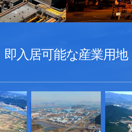
即入居可能な産業用地