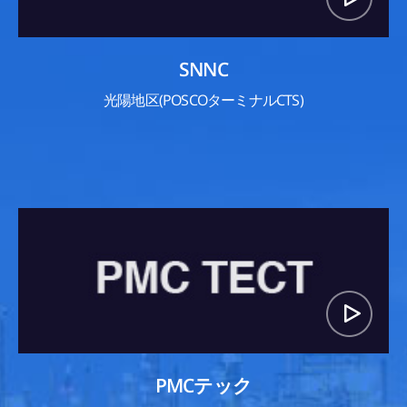
SNNC
光陽地区(POSCOターミナルCTS)
PMCテック