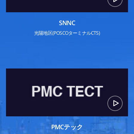
SNNC
光陽地区(POSCOターミナルCTS)
PMCテック