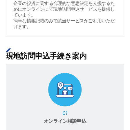
企業の投資に関する合理的な意思決定を支援するた
めにオンラインにて現地訪問申込サービスを提供し
ています。
簡単な情報記載のみで該当サービスがご利用いただ
けます。
現地訪問申込手続き案内
01
オンライン相談申込