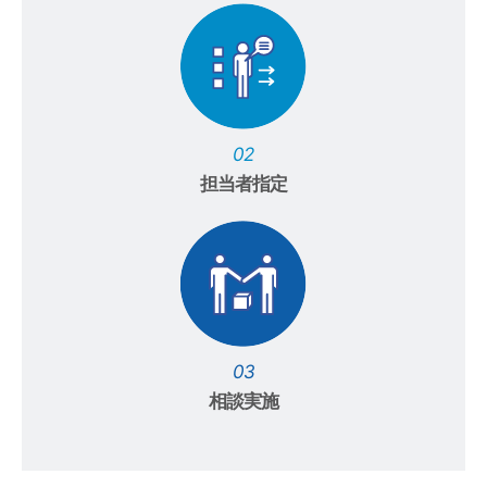
02
担当者指定
03
相談実施