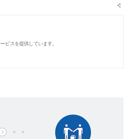
サービスを提供しています。