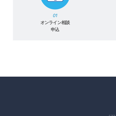
01
オンライン相談
申込