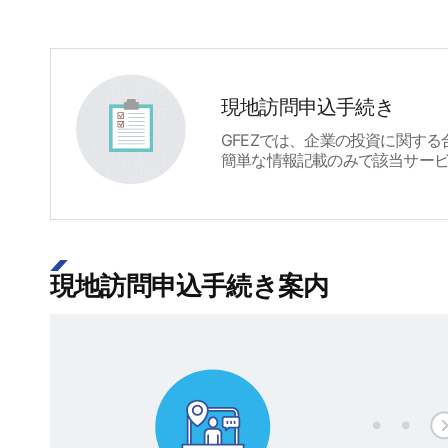
現地訪問申込手続き
GFEZでは、企業の投資に関す
簡単な情報記載のみで該当サー
現地訪問申込手続き案内