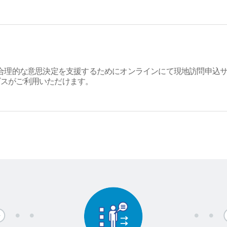
る合理的な意思決定を支援するためにオンラインにて現地訪問申込
ビスがご利用いただけます。