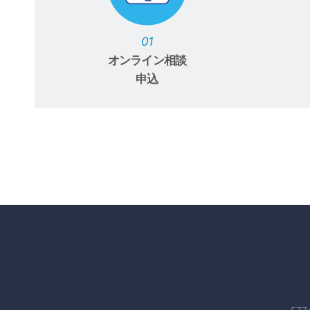
01
オンライン相談
申込