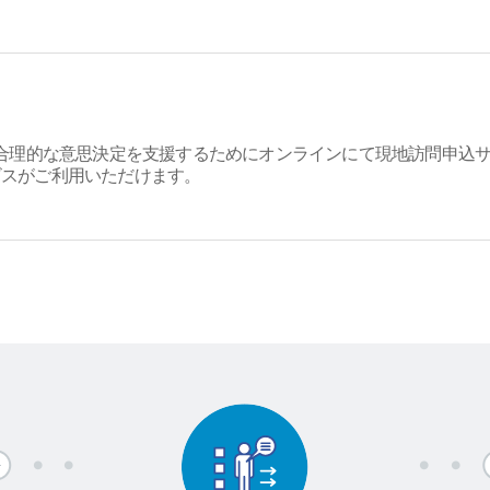
る合理的な意思決定を支援するためにオンラインにて現地訪問申込
ビスがご利用いただけます。