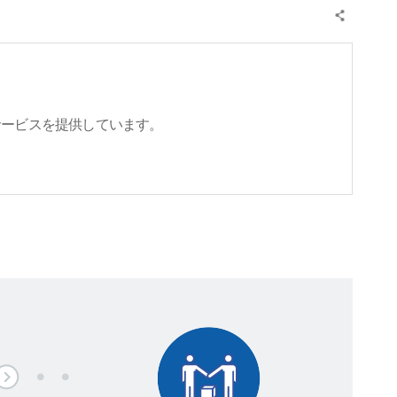
サービスを提供しています。