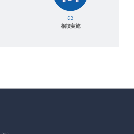
03
相談実施