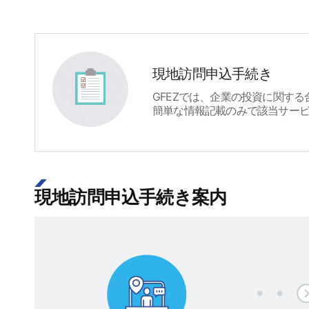
現地訪問申込手続き
GFEZでは、企業の投資に関す
簡単な情報記載のみで該当サー
現地訪問申込手続き案内