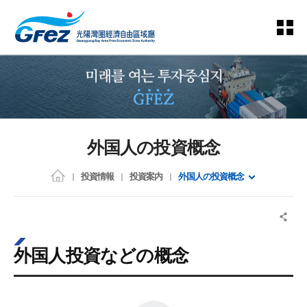
外国人の投資概念
投資情報
投資案内
外国人の投資概念
外国人投資などの概念