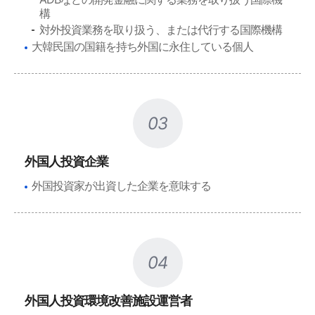
構
対外投資業務を取り扱う、または代行する国際機構
大韓民国の国籍を持ち外国に永住している個人
03
外国人投資企業
外国投資家が出資した企業を意味する
04
外国人投資環境改善施設運営者