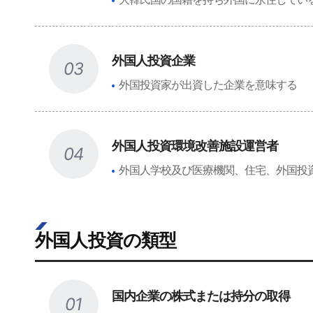
外国人投資企業
03
外国投資家が出資した企業を意味する
外国人投資環境改善施設運営者
04
外国人学校及び医療機関、住宅、外国投
外国人投資の類型
国内企業の株式または持分の取得
01