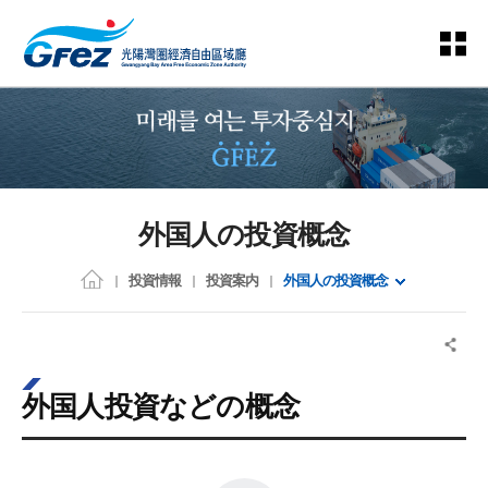
外国人の投資概念
投資情報
投資案内
外国人の投資概念
外国人投資などの概念