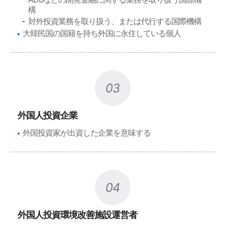
構
対外投資業務を取り扱う、または代行する国際機構
大韓民国の国籍を持ち外国に永住している個人
03
外国人投資企業
外国投資家が出資した企業を意味する
04
外国人投資環境改善施設運営者