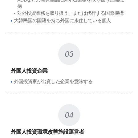
構
対外投資業務を取り扱う、または代行する国際機構
大韓民国の国籍を持ち外国に永住している個人
03
外国人投資企業
外国投資家が出資した企業を意味する
04
外国人投資環境改善施設運営者