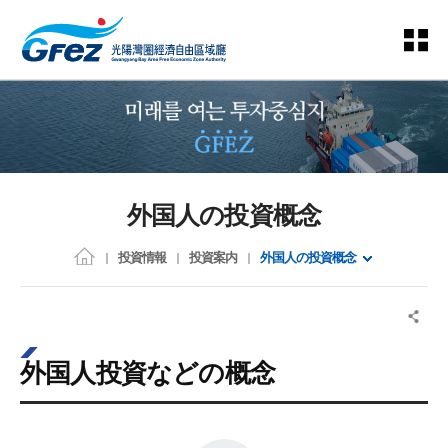
外国人の投資概念
投資情報
投資案内
外国人の投資概念
外国人投資などの概念