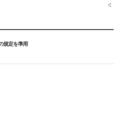
の規定を準用