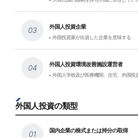
外国人投資企業
03
外国投資家が出資した企業を意味する
外国人投資環境改善施設運営者
04
外国人学校及び医療機関、住宅、外国投
外国人投資の類型
国内企業の株式または持分の取得
01