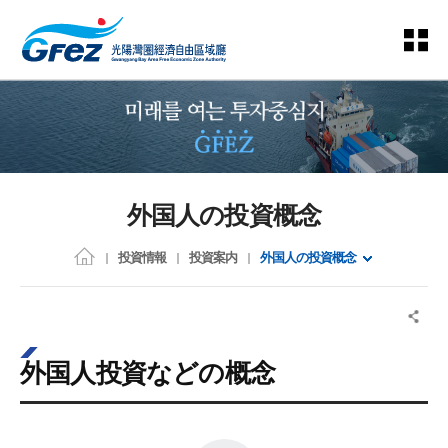
外国人の投資概念
投資情報
投資案内
外国人の投資概念
外国人投資などの概念