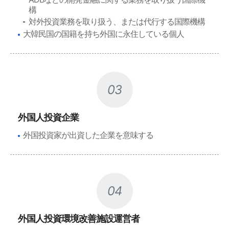
構
対外投資業務を取り扱う、または代行する国際機構
大韓民国の国籍を持ち外国に永住している個人
03
外国人投資企業
外国投資家が出資した企業を意味する
04
外国人投資環境改善施設運営者