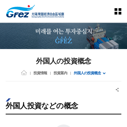
外国人の投資概念
投資情報
投資案内
外国人の投資概念
外国人投資などの概念