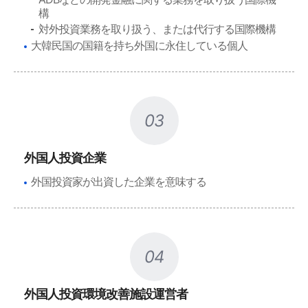
構
対外投資業務を取り扱う、または代行する国際機構
大韓民国の国籍を持ち外国に永住している個人
03
外国人投資企業
外国投資家が出資した企業を意味する
04
外国人投資環境改善施設運営者