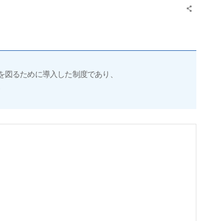
を図るために導入した制度であり、
。