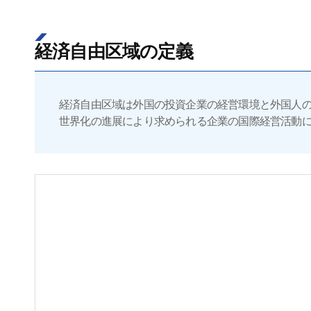
経済自由区域の定義
経済自由区域は外国の投資企業の経営環境と外国人
世界化の進展により求められる企業の国際経営活動