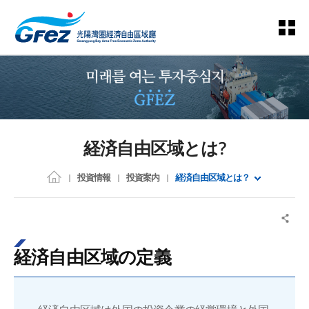
経済自由区域とは？
投資情報
投資案内
経済自由区域とは？
経済自由区域の定義