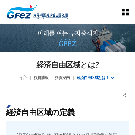
経済自由区域とは？
投資情報
投資案内
経済自由区域とは？
経済自由区域の定義