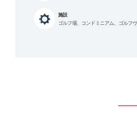
施設
ゴルフ場、コンドミニアム、ゴルフ