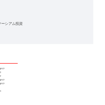
ソーシアム投資