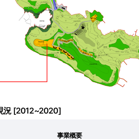
2012~2020]
事業概要