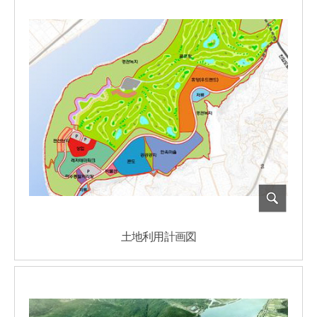
土地利用計画図