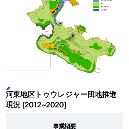
河東地区トゥウレジャー団地推進
現況 [2012~2020]
事業概要