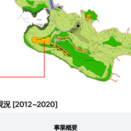
2012~2020]
事業概要