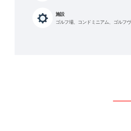
施設
ゴルフ場、コンドミニアム、ゴルフ