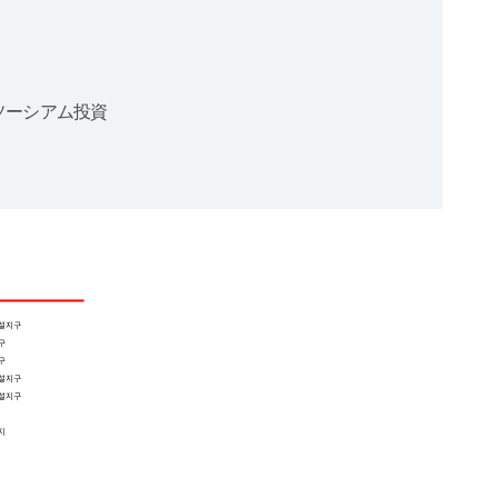
ソーシアム投資