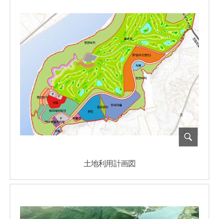
土地利用計画図