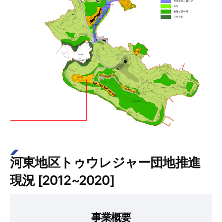
河東地区トゥウレジャー団地推進
現況 [2012~2020]
事業概要