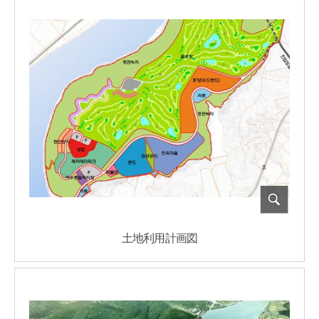
土地利用計画図