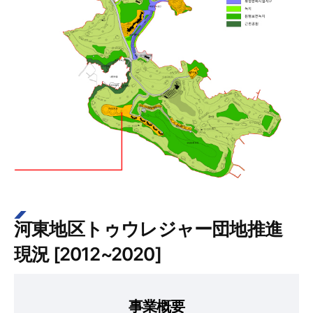
河東地区トゥウレジャー団地推進
現況 [2012~2020]
事業概要