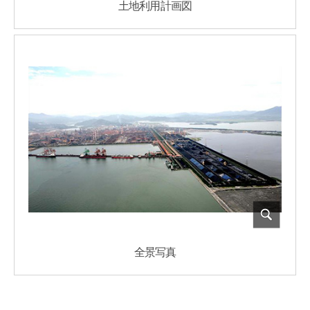
土地利用計画図
全景写真