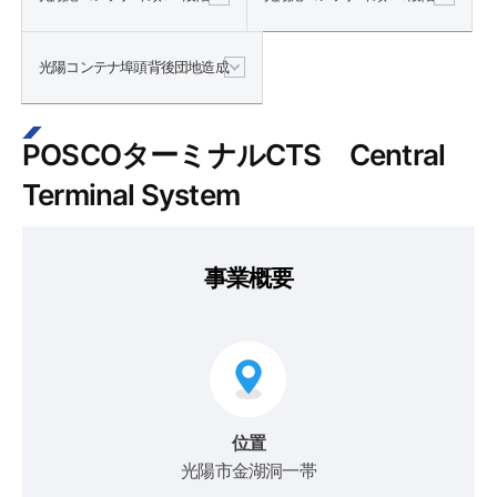
光陽コンテナ埠頭背後団地造成
POSCOターミナルCTS Central
Terminal System
事業概要
位置
光陽市金湖洞一帯