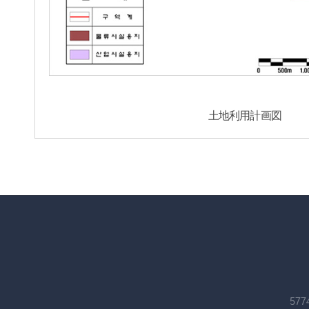
土地利用計画図
57