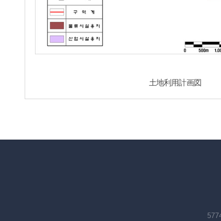
土地利用計画図
57