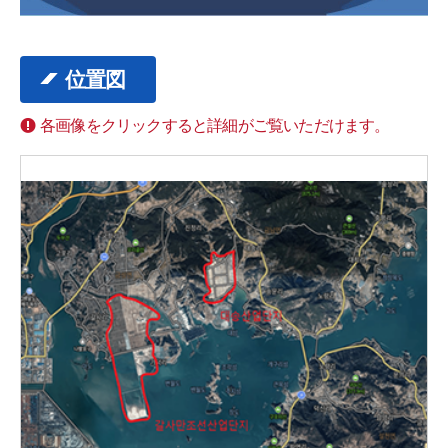
位置図
各画像をクリックすると詳細がご覧いただけます。