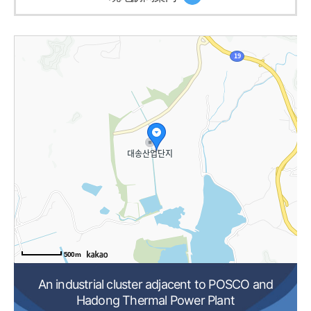
500m
An industrial cluster adjacent to POSCO and
Hadong Thermal Power Plant