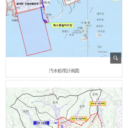
汚水処理計画図