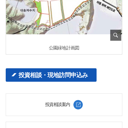
公園緑地計画図
投資相談・現地訪問申込み
投資相談案内