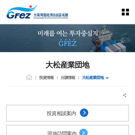
大松産業団地
投資情報
分譲情報
大松産業団地
投資相談案内
現地訪問案内