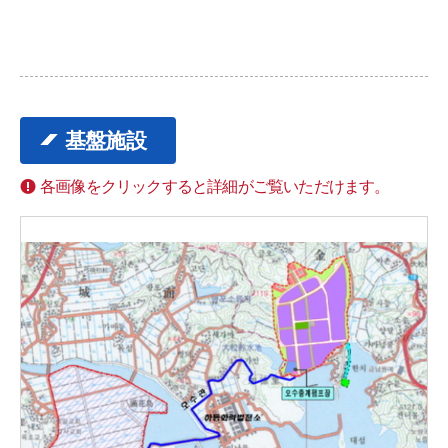
基盤施設
各画像をクリックすると詳細がご覧いただけます。