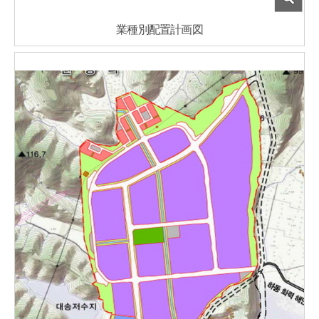
業種別配置計画図