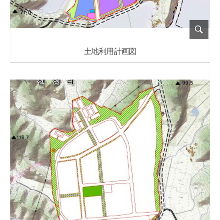
土地利用計画図