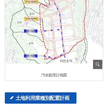
汚水処理計画図
土地利用業種別配置計画