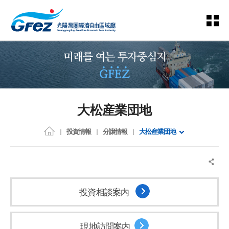
大松産業団地
投資情報
分譲情報
大松産業団地
投資相談案内
現地訪問案内