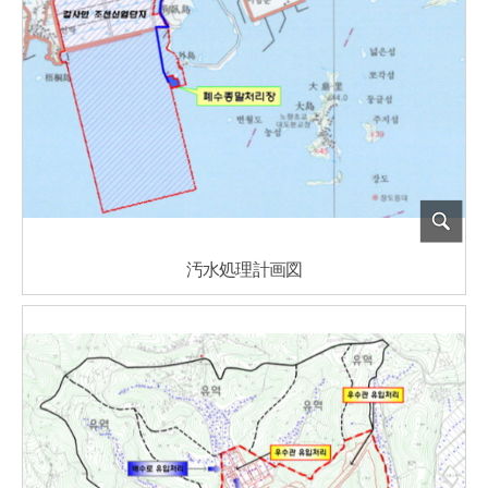
汚水処理計画図