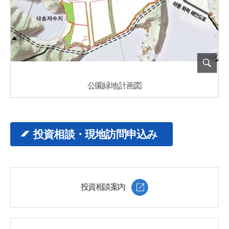
公園緑地計画図
投資相談・現地訪問申込み
投資相談案内