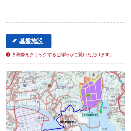
基盤施設
各画像をクリックすると詳細がご覧いただけます。