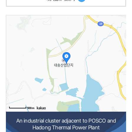
500m
An industrial cluster adjacent to POSCO and
Hadong Thermal Power Plant