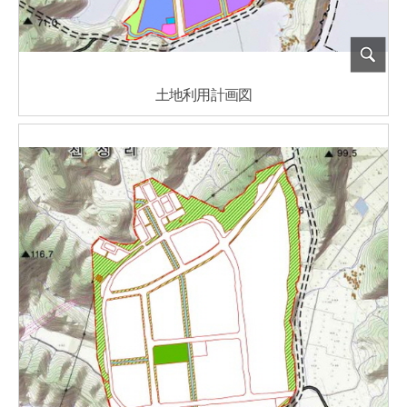
土地利用計画図