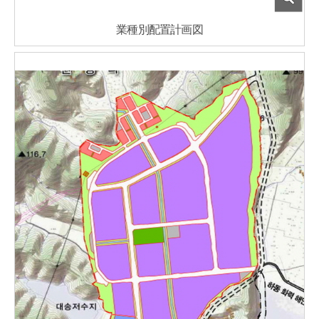
業種別配置計画図