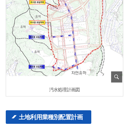
汚水処理計画図
土地利用業種別配置計画