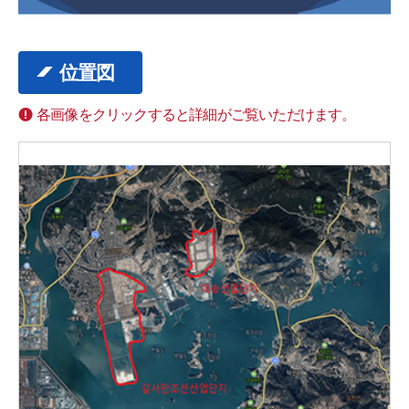
位置図
各画像をクリックすると詳細がご覧いただけます。