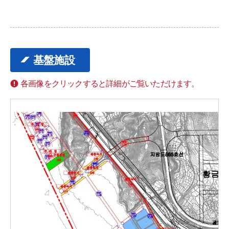
基盤施設
各画像をクリックすると詳細がご覧いただけます。