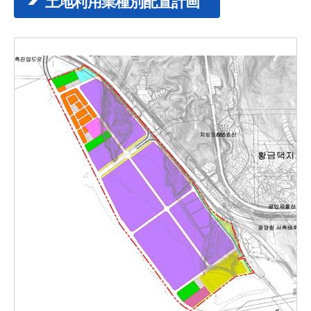
土地利用業種別配置計画