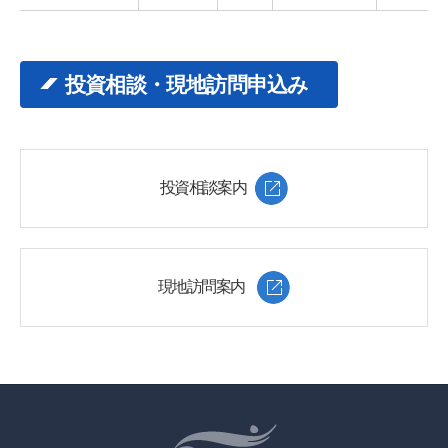
投資相談・現地訪問申込み
投資相談案内
現地訪問案内