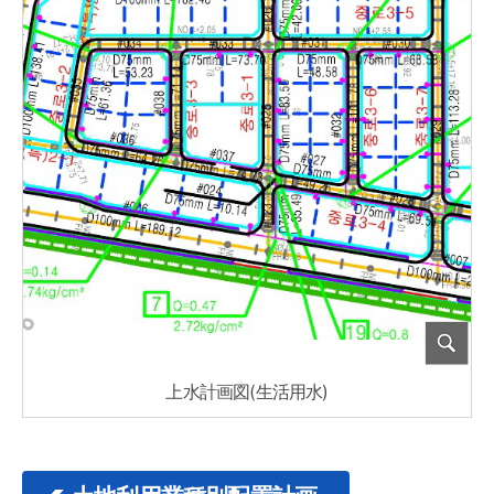
上水計画図(生活用水)