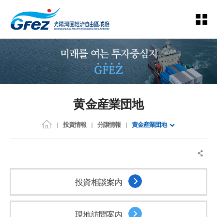
黄金産業団地
投資情報
分譲情報
黄金産業団地
投資相談案内
現地訪問案内