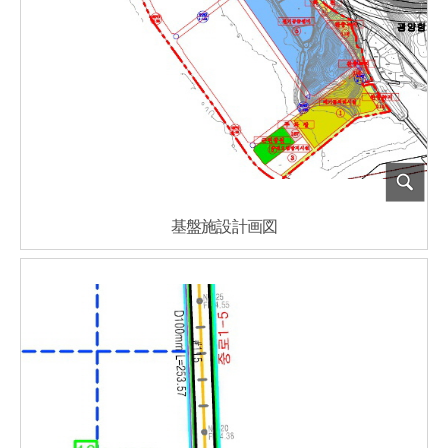
基盤施設計画図