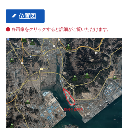
位置図
各画像をクリックすると詳細がご覧いただけます。