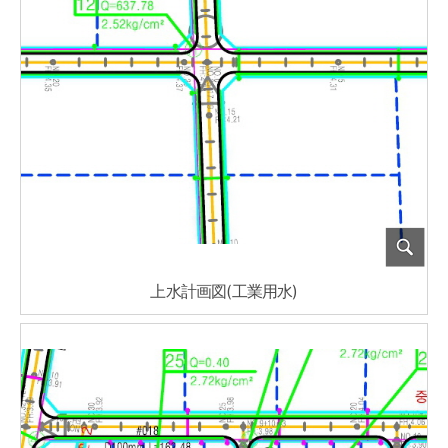
上水計画図(工業用水)