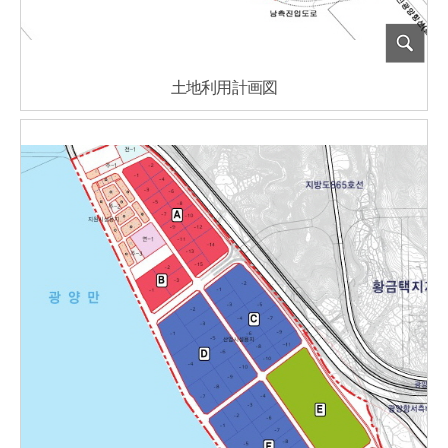
土地利用計画図