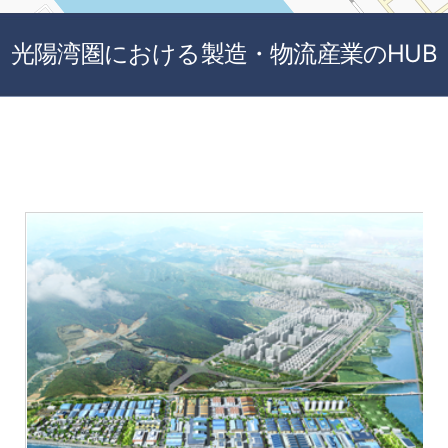
光陽湾圏における製造・物流産業のHUB