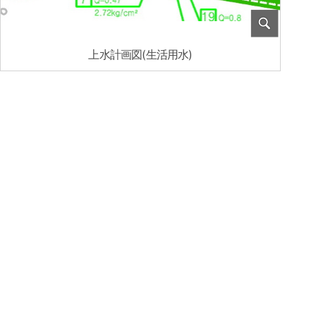
上水計画図(生活用水)