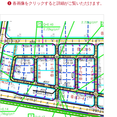
各画像をクリックすると詳細がご覧いただけます。