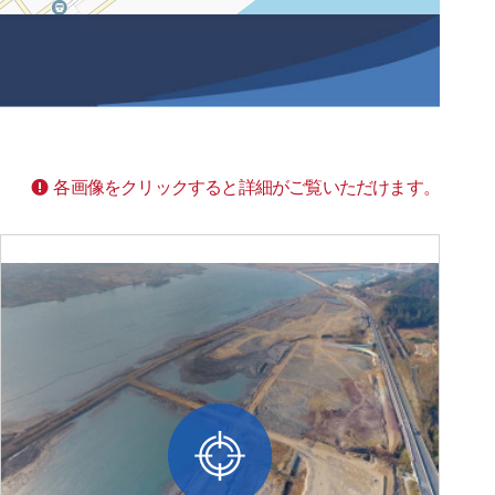
各画像をクリックすると詳細がご覧いただけます。