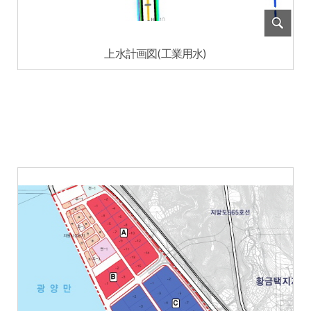
上水計画図(工業用水)