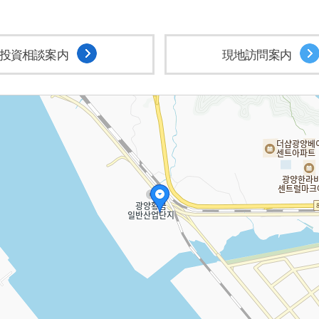
投資相談案内
現地訪問案内