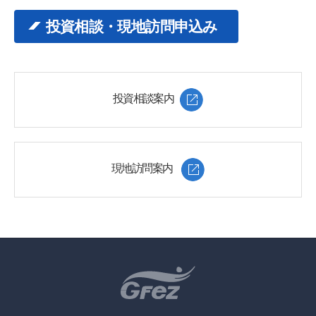
投資相談・現地訪問申込み
投資相談案内
現地訪問案内