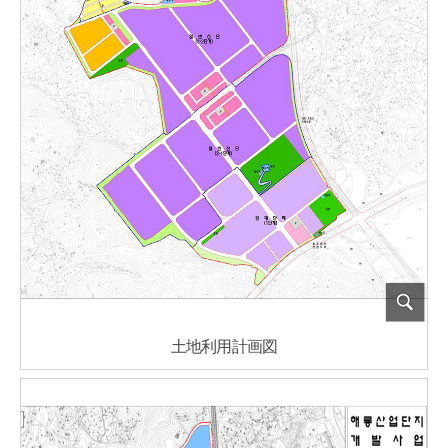
土地利用計画図