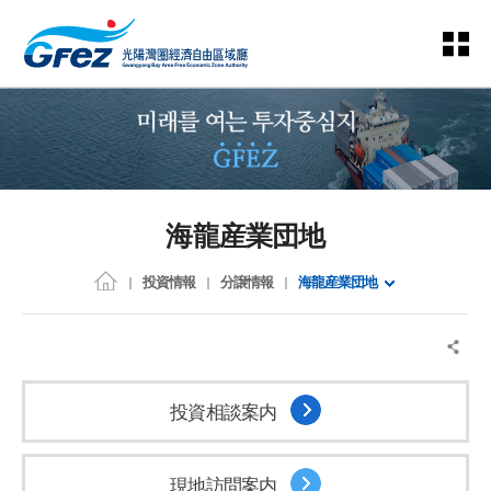
海龍産業団地
投資情報
分譲情報
海龍産業団地
投資相談案内
現地訪問案内