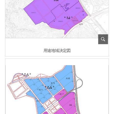
用途地域決定図