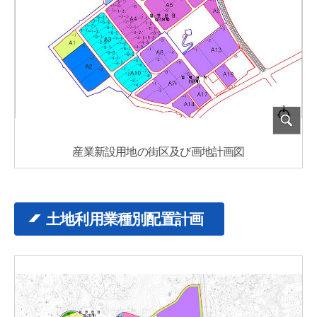
産業新設用地の街区及び画地計画図
土地利用業種別配置計画