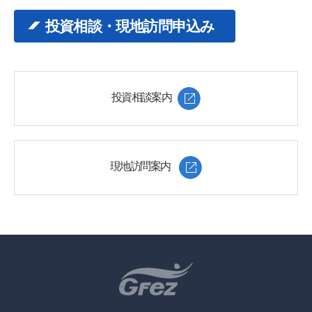
投資相談・現地訪問申込み
投資相談案内
現地訪問案内