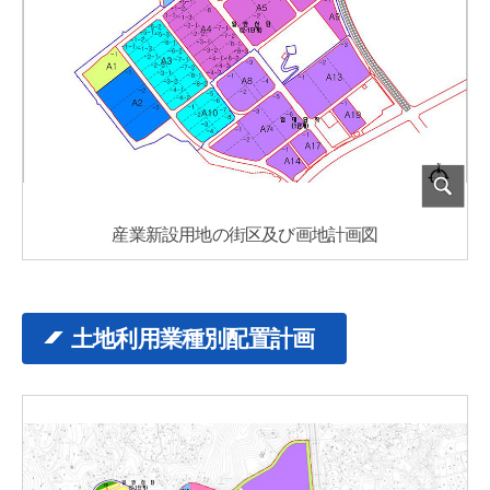
産業新設用地の街区及び画地計画図
土地利用業種別配置計画