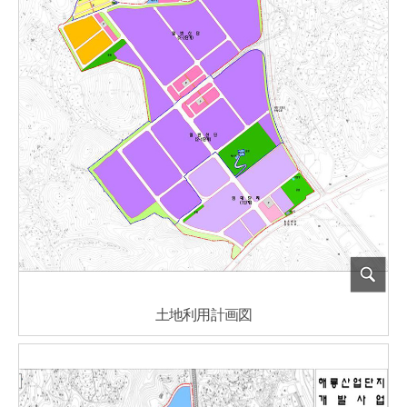
土地利用計画図