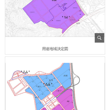
用途地域決定図