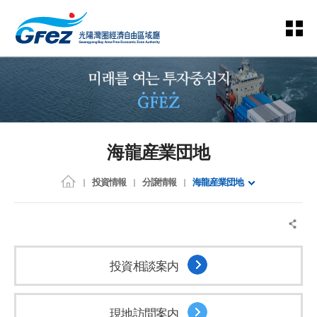
海龍産業団地
投資情報
分譲情報
海龍産業団地
投資相談案内
現地訪問案内